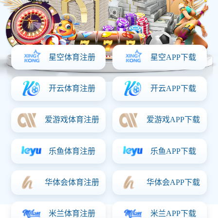
用户协议
1. 接受条款
用户在注册、登录或使用乐动网页版登录入口平台服务时，即表
示已阅读、理解并同意遵守本协议所有内容。
2. 账户规则
用户须提供真实有效资料注册账户，并对账户操作行为负责，包
括浏览、互动及数据使用。
3. 服务内容
平台提供乐动网页版登录入口相关内容服务，包括赛事动态、数
据查询、图文资讯等，服务范围会随平台更新适时调整。