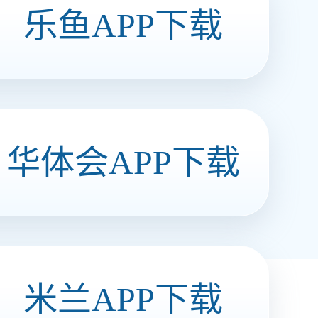
胡尔卡奇一发得分率94%冠绝ATP，发球局统
治力碾压弗里茨
2026-07-24
18 次浏览