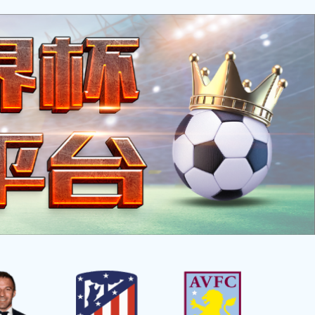
热点
樊振东总决赛擦边球判罚引发教练组请命，