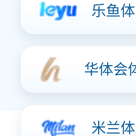
尤文图斯1-1国际米兰，VAR取消尤文点球后国
米教练怒斥
2026-07-25
18 次浏览