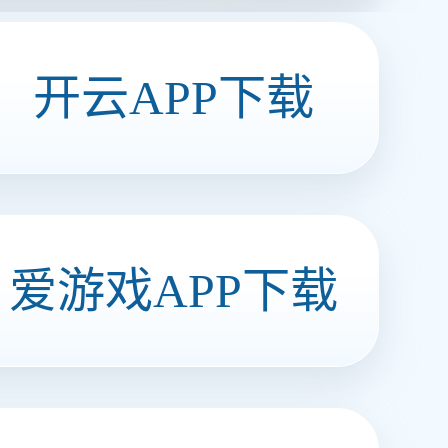
2026-07-26
18 次浏览
巴萨官宣签下B席反遭曼城索赔，欧足联转会仲
裁机制再陷信任危机
2026-07-25
19 次浏览