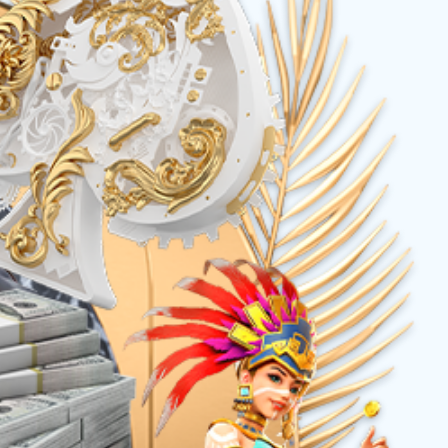
苏炳添脚踝旧伤恐影响2027世锦赛，能否突破
10秒大关存疑
2026-07-29
13 次浏览