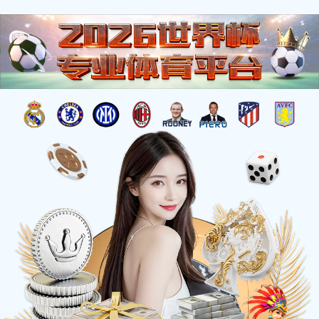
立即注册
乐动网页版登录入口
官
网 · 权威体育数据平台
乐动网页版登录入口 OFFICIAL WEBSITE
自2022年创立以来，
乐动网页版登录入口
致力于为用
户提供包括NBA、英超、欧洲杯、LPL在内的热门赛事
直播与数据服务，广受用户信赖。
立即下载乐动网页版登录入口APP