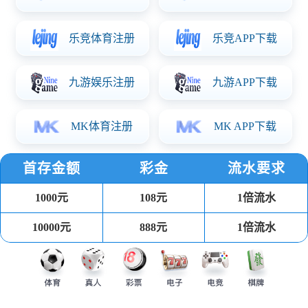
2026-06-09 14:01
39 次阅读
红牛二队升级效果评估：近三站比赛圈速
提升幅度达0.25秒超越预期
在F1围场中，中游车队的每一秒进步都意味着积分席
次的激烈争夺。近期，红牛二队（RB车队）官方及多
家数据机构公布了一项令其振奋的评估结果：经过近
三站比赛的实战检验，该车队在空气动力学套件与底
盘调校上的最新升级，为赛车带来了平均每圈0.25秒
的圈速提升，这一幅度不仅大幅超越了赛季初设定的
0.15秒预期目标，更直接助力车队在竞争白热化的中